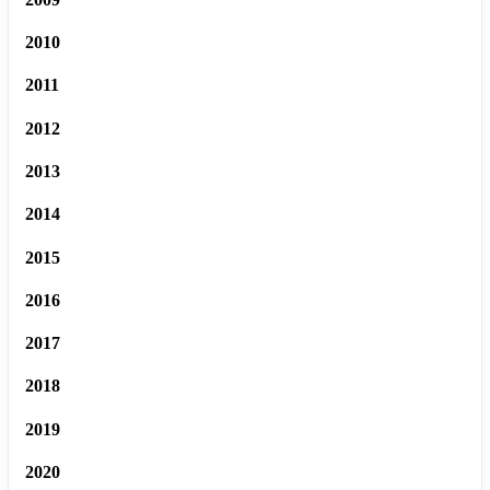
2010
2011
2012
2013
2014
2015
2016
2017
2018
2019
2020