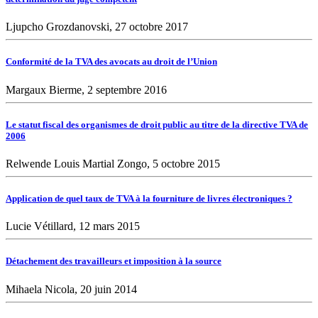
Ljupcho Grozdanovski, 27 octobre 2017
Conformité de la TVA des avocats au droit de l’Union
Margaux Bierme, 2 septembre 2016
Le statut fiscal des organismes de droit public au titre de la directive TVA de
2006
Relwende Louis Martial Zongo, 5 octobre 2015
Application de quel taux de TVA à la fourniture de livres électroniques ?
Lucie Vétillard, 12 mars 2015
Détachement des travailleurs et imposition à la source
Mihaela Nicola, 20 juin 2014