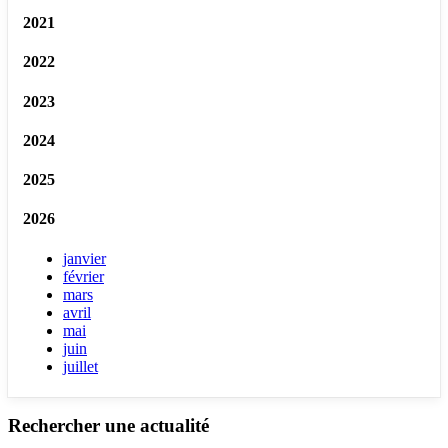
2021
2022
2023
2024
2025
2026
janvier
février
mars
avril
mai
juin
juillet
Rechercher une actualité