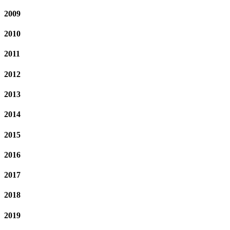
2009
2010
2011
2012
2013
2014
2015
2016
2017
2018
2019