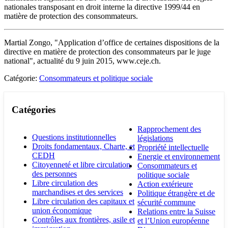
nationales transposant en droit interne la directive 1999/44 en
matière de protection des consommateurs.
Martial Zongo, "Application d’office de certaines dispositions de la
directive en matière de protection des consommateurs par le juge
national", actualité du 9 juin 2015, www.ceje.ch.
Catégorie:
Consommateurs et politique sociale
Catégories
Rapprochement des
Questions institutionnelles
législations
Droits fondamentaux, Charte, et
Propriété intellectuelle
CEDH
Energie et environnement
Citoyenneté et libre circulation
Consommateurs et
des personnes
politique sociale
Libre circulation des
Action extérieure
marchandises et des services
Politique étrangère et de
Libre circulation des capitaux et
sécurité commune
union économique
Relations entre la Suisse
Contrôles aux frontières, asile et
et l’Union européenne