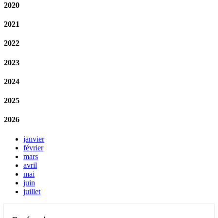
2020
2021
2022
2023
2024
2025
2026
janvier
février
mars
avril
mai
juin
juillet