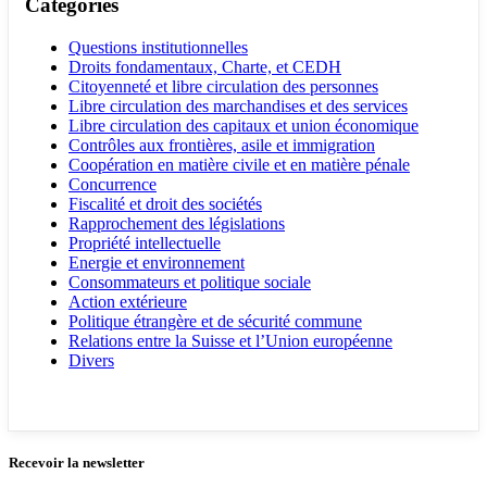
Catégories
Questions institutionnelles
Droits fondamentaux, Charte, et CEDH
Citoyenneté et libre circulation des personnes
Libre circulation des marchandises et des services
Libre circulation des capitaux et union économique
Contrôles aux frontières, asile et immigration
Coopération en matière civile et en matière pénale
Concurrence
Fiscalité et droit des sociétés
Rapprochement des législations
Propriété intellectuelle
Energie et environnement
Consommateurs et politique sociale
Action extérieure
Politique étrangère et de sécurité commune
Relations entre la Suisse et l’Union européenne
Divers
Recevoir la newsletter