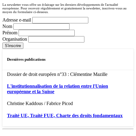
La newsletter vous offre un éclairage sur les derniers développements de l'actualité
européenne. Pour recevoir régulièrement et gratuitement la newsletter, inscrivez-vous au
moyen du formulaire ci-dessous.
Adresse e-mail
Nom
Prénom
Organisation
Dernières publications
Dossier de droit européen n°33 : Clémentine Mazille
L'institutionnalisation de la relation entre l'Union
européenne et la Suisse
Christine Kaddous / Fabrice Picod
Traité UE, Traité FUE, Charte des droits fondamentaux