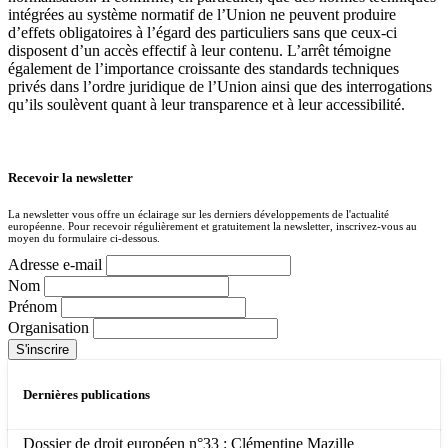
intégrées au système normatif de l’Union ne peuvent produire
d’effets obligatoires à l’égard des particuliers sans que ceux-ci
disposent d’un accès effectif à leur contenu. L’arrêt témoigne
également de l’importance croissante des standards techniques
privés dans l’ordre juridique de l’Union ainsi que des interrogations
qu’ils soulèvent quant à leur transparence et à leur accessibilité.
Recevoir la newsletter
La newsletter vous offre un éclairage sur les derniers développements de l'actualité
européenne. Pour recevoir régulièrement et gratuitement la newsletter, inscrivez-vous au
moyen du formulaire ci-dessous.
Adresse e-mail
Nom
Prénom
Organisation
Dernières publications
Dossier de droit européen n°33 : Clémentine Mazille