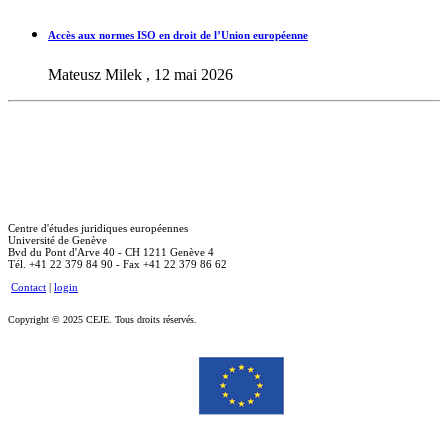
Accès aux normes ISO en droit de l’Union européenne
Mateusz Milek , 12 mai 2026
Centre d'études juridiques européennes
Université de Genève
Bvd du Pont d'Arve 40 - CH 1211 Genève 4
Tél. +41 22 379 84 90 - Fax +41 22 379 86 62
Contact
|
login
Copyright © 2025 CEJE. Tous droits réservés.