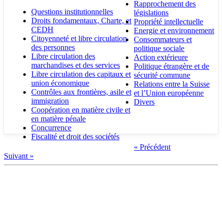
Rapprochement des
Questions institutionnelles
législations
Droits fondamentaux, Charte, et
Propriété intellectuelle
CEDH
Energie et environnement
Citoyenneté et libre circulation
Consommateurs et
des personnes
politique sociale
Libre circulation des
Action extérieure
marchandises et des services
Politique étrangère et de
Libre circulation des capitaux et
sécurité commune
union économique
Relations entre la Suisse
Contrôles aux frontières, asile et
et l’Union européenne
immigration
Divers
Coopération en matière civile et
en matière pénale
Concurrence
Fiscalité et droit des sociétés
« Précédent
Suivant »