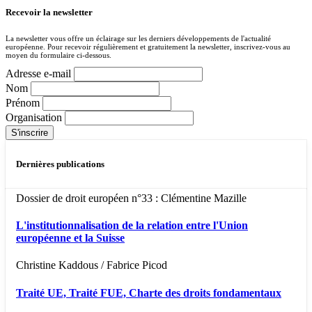
Recevoir la newsletter
La newsletter vous offre un éclairage sur les derniers développements de l'actualité
européenne. Pour recevoir régulièrement et gratuitement la newsletter, inscrivez-vous au
moyen du formulaire ci-dessous.
Adresse e-mail
Nom
Prénom
Organisation
Dernières publications
Dossier de droit européen n°33 : Clémentine Mazille
L'institutionnalisation de la relation entre l'Union
européenne et la Suisse
Christine Kaddous / Fabrice Picod
Traité UE, Traité FUE, Charte des droits fondamentaux