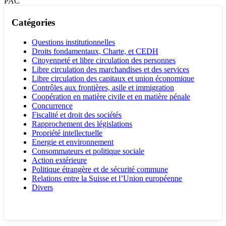
PAC
Catégories
Questions institutionnelles
Droits fondamentaux, Charte, et CEDH
Citoyenneté et libre circulation des personnes
Libre circulation des marchandises et des services
Libre circulation des capitaux et union économique
Contrôles aux frontières, asile et immigration
Coopération en matière civile et en matière pénale
Concurrence
Fiscalité et droit des sociétés
Rapprochement des législations
Propriété intellectuelle
Energie et environnement
Consommateurs et politique sociale
Action extérieure
Politique étrangère et de sécurité commune
Relations entre la Suisse et l’Union européenne
Divers