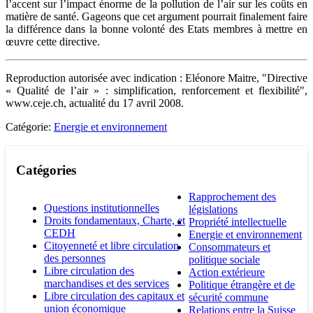
l’accent sur l’impact énorme de la pollution de l’air sur les coûts en
matière de santé. Gageons que cet argument pourrait finalement faire
la différence dans la bonne volonté des Etats membres à mettre en
œuvre cette directive.
Reproduction autorisée avec indication : Eléonore Maitre, "Directive
« Qualité de l’air » : simplification, renforcement et flexibilité",
www.ceje.ch, actualité du 17 avril 2008.
Catégorie:
Energie et environnement
Catégories
Rapprochement des
Questions institutionnelles
législations
Droits fondamentaux, Charte, et
Propriété intellectuelle
CEDH
Energie et environnement
Citoyenneté et libre circulation
Consommateurs et
des personnes
politique sociale
Libre circulation des
Action extérieure
marchandises et des services
Politique étrangère et de
Libre circulation des capitaux et
sécurité commune
union économique
Relations entre la Suisse