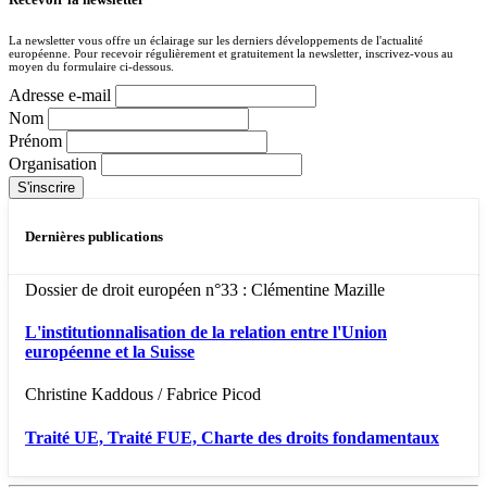
La newsletter vous offre un éclairage sur les derniers développements de l'actualité
européenne. Pour recevoir régulièrement et gratuitement la newsletter, inscrivez-vous au
moyen du formulaire ci-dessous.
Adresse e-mail
Nom
Prénom
Organisation
Dernières publications
Dossier de droit européen n°33 : Clémentine Mazille
L'institutionnalisation de la relation entre l'Union
européenne et la Suisse
Christine Kaddous / Fabrice Picod
Traité UE, Traité FUE, Charte des droits fondamentaux