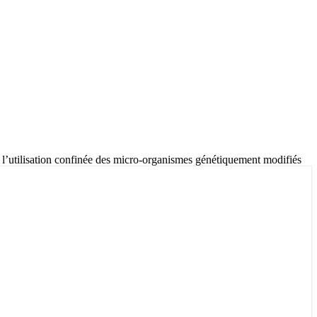
 à l’utilisation confinée des micro-organismes génétiquement modifiés