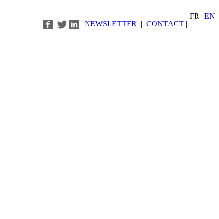
FR
EN
|
NEWSLETTER
|
CONTACT
|