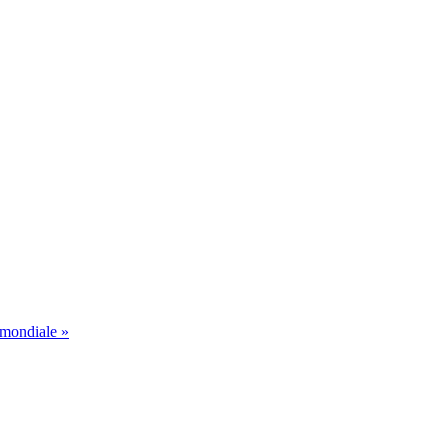
 mondiale »