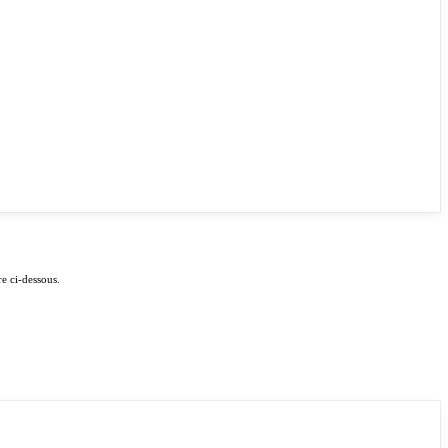
e ci-dessous.