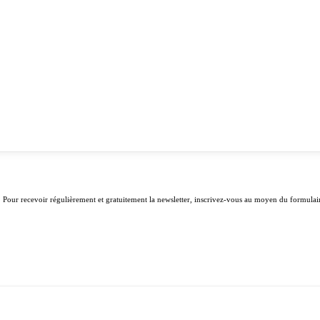
. Pour recevoir régulièrement et gratuitement la newsletter, inscrivez-vous au moyen du formulair