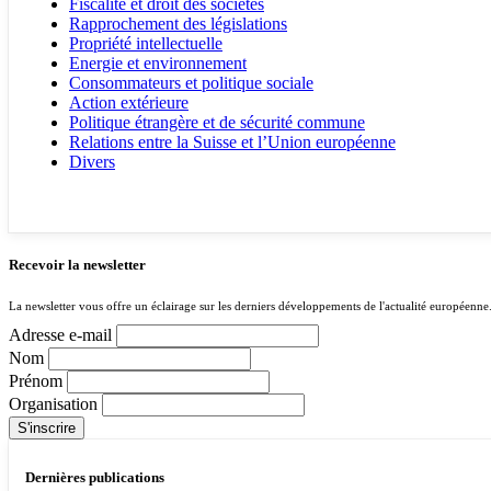
Fiscalité et droit des sociétés
Rapprochement des législations
Propriété intellectuelle
Energie et environnement
Consommateurs et politique sociale
Action extérieure
Politique étrangère et de sécurité commune
Relations entre la Suisse et l’Union européenne
Divers
Recevoir la newsletter
La newsletter vous offre un éclairage sur les derniers développements de l'actualité européenne
Adresse e-mail
Nom
Prénom
Organisation
Dernières publications