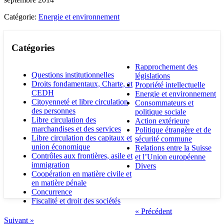
Catégorie:
Energie et environnement
Catégories
Rapprochement des
Questions institutionnelles
législations
Droits fondamentaux, Charte, et
Propriété intellectuelle
CEDH
Energie et environnement
Citoyenneté et libre circulation
Consommateurs et
des personnes
politique sociale
Libre circulation des
Action extérieure
marchandises et des services
Politique étrangère et de
Libre circulation des capitaux et
sécurité commune
union économique
Relations entre la Suisse
Contrôles aux frontières, asile et
et l’Union européenne
immigration
Divers
Coopération en matière civile et
en matière pénale
Concurrence
Fiscalité et droit des sociétés
« Précédent
Suivant »