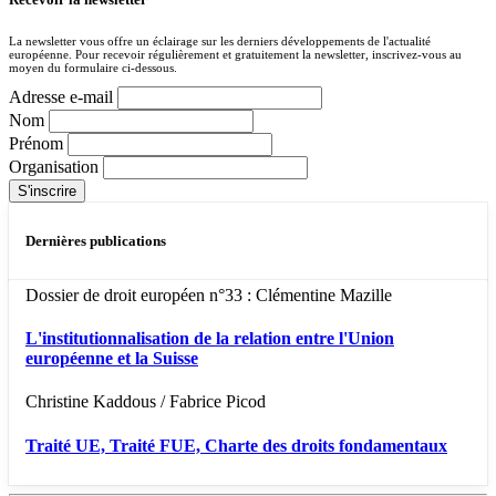
La newsletter vous offre un éclairage sur les derniers développements de l'actualité
européenne. Pour recevoir régulièrement et gratuitement la newsletter, inscrivez-vous au
moyen du formulaire ci-dessous.
Adresse e-mail
Nom
Prénom
Organisation
Dernières publications
Dossier de droit européen n°33 : Clémentine Mazille
L'institutionnalisation de la relation entre l'Union
européenne et la Suisse
Christine Kaddous / Fabrice Picod
Traité UE, Traité FUE, Charte des droits fondamentaux