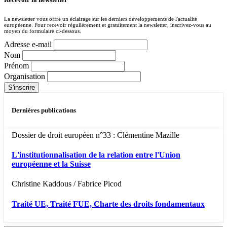
La newsletter vous offre un éclairage sur les derniers développements de l'actualité
européenne. Pour recevoir régulièrement et gratuitement la newsletter, inscrivez-vous au
moyen du formulaire ci-dessous.
Adresse e-mail
Nom
Prénom
Organisation
Dernières publications
Dossier de droit européen n°33 : Clémentine Mazille
L'institutionnalisation de la relation entre l'Union
européenne et la Suisse
Christine Kaddous / Fabrice Picod
Traité UE, Traité FUE, Charte des droits fondamentaux