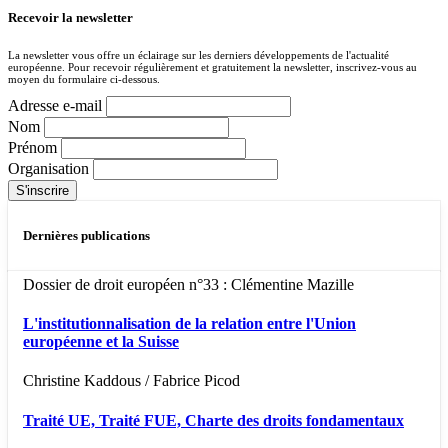
Recevoir la newsletter
La newsletter vous offre un éclairage sur les derniers développements de l'actualité
européenne. Pour recevoir régulièrement et gratuitement la newsletter, inscrivez-vous au
moyen du formulaire ci-dessous.
Adresse e-mail
Nom
Prénom
Organisation
Dernières publications
Dossier de droit européen n°33 : Clémentine Mazille
L'institutionnalisation de la relation entre l'Union
européenne et la Suisse
Christine Kaddous / Fabrice Picod
Traité UE, Traité FUE, Charte des droits fondamentaux