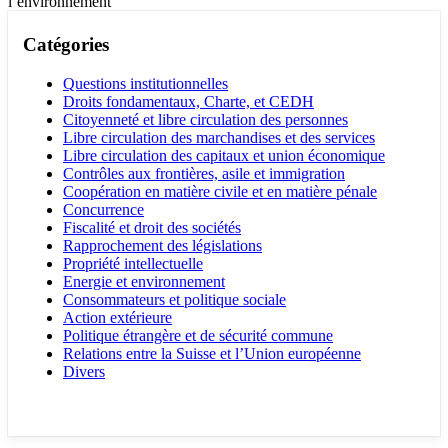
l’environnement
Catégories
Questions institutionnelles
Droits fondamentaux, Charte, et CEDH
Citoyenneté et libre circulation des personnes
Libre circulation des marchandises et des services
Libre circulation des capitaux et union économique
Contrôles aux frontières, asile et immigration
Coopération en matière civile et en matière pénale
Concurrence
Fiscalité et droit des sociétés
Rapprochement des législations
Propriété intellectuelle
Energie et environnement
Consommateurs et politique sociale
Action extérieure
Politique étrangère et de sécurité commune
Relations entre la Suisse et l’Union européenne
Divers