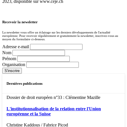
2023, disponible sur www.ceje.ch
Recevoir la newsletter
La newsletter vous offre un éclairage sur les derniers développements de l'actualité
européenne. Pour recevoir régulièrement et gratuitement la newsletter, inscrivez-vous au
moyen du formulaire ci-dessous.
Adresse e-mail
Nom
Prénom
Organisation
Dernières publications
Dossier de droit européen n°33 : Clémentine Mazille
L'institutionnalisation de la relation entre l'Union
européenne et la Suisse
Christine Kaddous / Fabrice Picod