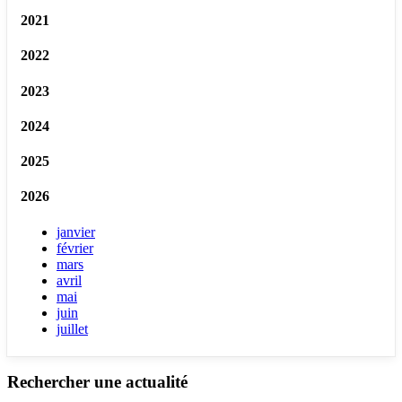
2021
2022
2023
2024
2025
2026
janvier
février
mars
avril
mai
juin
juillet
Rechercher une actualité