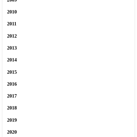
2010
2011
2012
2013
2014
2015
2016
2017
2018
2019
2020