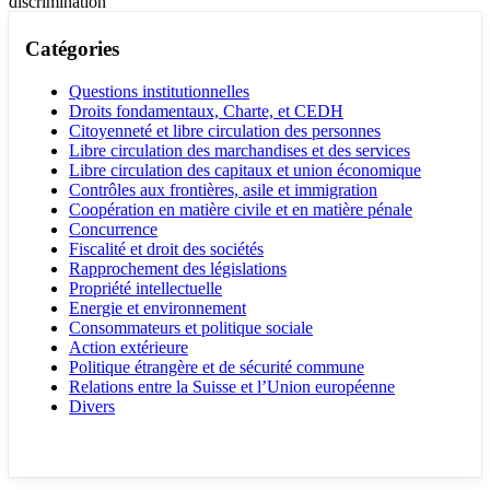
discrimination
Catégories
Questions institutionnelles
Droits fondamentaux, Charte, et CEDH
Citoyenneté et libre circulation des personnes
Libre circulation des marchandises et des services
Libre circulation des capitaux et union économique
Contrôles aux frontières, asile et immigration
Coopération en matière civile et en matière pénale
Concurrence
Fiscalité et droit des sociétés
Rapprochement des législations
Propriété intellectuelle
Energie et environnement
Consommateurs et politique sociale
Action extérieure
Politique étrangère et de sécurité commune
Relations entre la Suisse et l’Union européenne
Divers