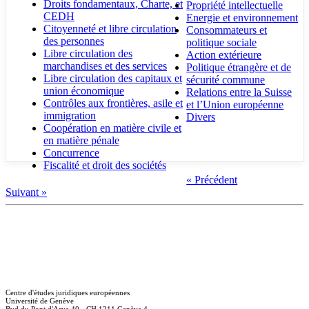
Droits fondamentaux, Charte, et
Propriété intellectuelle
CEDH
Energie et environnement
Citoyenneté et libre circulation
Consommateurs et
des personnes
politique sociale
Libre circulation des
Action extérieure
marchandises et des services
Politique étrangère et de
Libre circulation des capitaux et
sécurité commune
union économique
Relations entre la Suisse
Contrôles aux frontières, asile et
et l’Union européenne
immigration
Divers
Coopération en matière civile et
en matière pénale
Concurrence
Fiscalité et droit des sociétés
« Précédent
Suivant »
Centre d'études juridiques européennes
Université de Genève