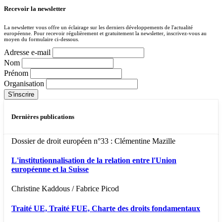
Recevoir la newsletter
La newsletter vous offre un éclairage sur les derniers développements de l'actualité
européenne. Pour recevoir régulièrement et gratuitement la newsletter, inscrivez-vous au
moyen du formulaire ci-dessous.
Adresse e-mail
Nom
Prénom
Organisation
Dernières publications
Dossier de droit européen n°33 : Clémentine Mazille
L'institutionnalisation de la relation entre l'Union
européenne et la Suisse
Christine Kaddous / Fabrice Picod
Traité UE, Traité FUE, Charte des droits fondamentaux