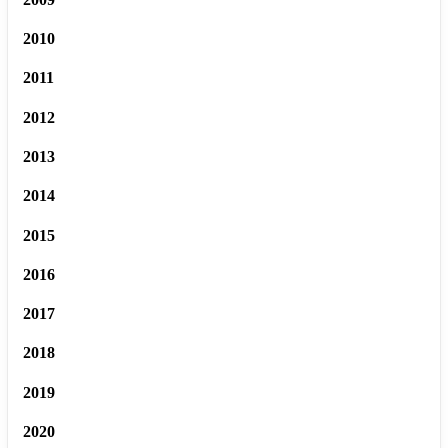
2010
2011
2012
2013
2014
2015
2016
2017
2018
2019
2020