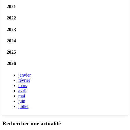
2021
2022
2023
2024
2025
2026
janvier
février
mars
avril
mai
juin
juillet
Rechercher une actualité