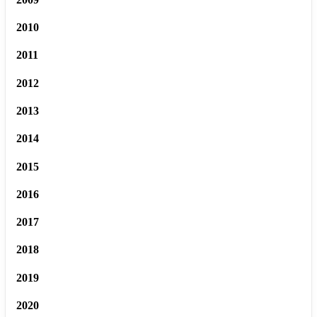
2010
2011
2012
2013
2014
2015
2016
2017
2018
2019
2020