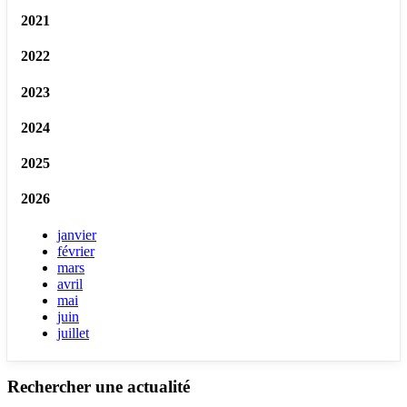
2021
2022
2023
2024
2025
2026
janvier
février
mars
avril
mai
juin
juillet
Rechercher une actualité