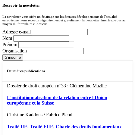
Recevoir la newsletter
La newsletter vous offre un éclairage sur les derniers développements de l'actualité
européenne. Pour recevoir régulièrement et gratuitement la newsletter, inscrivez-vous au
moyen du formulaire ci-dessous.
Adresse e-mail
Nom
Prénom
Organisation
Dernières publications
Dossier de droit européen n°33 : Clémentine Mazille
L'institutionnalisation de la relation entre l'Union
européenne et la Suisse
Christine Kaddous / Fabrice Picod
Traité UE, Traité FUE, Charte des droits fondamentaux