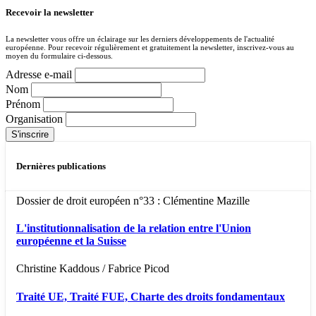
Recevoir la newsletter
La newsletter vous offre un éclairage sur les derniers développements de l'actualité
européenne. Pour recevoir régulièrement et gratuitement la newsletter, inscrivez-vous au
moyen du formulaire ci-dessous.
Adresse e-mail
Nom
Prénom
Organisation
Dernières publications
Dossier de droit européen n°33 : Clémentine Mazille
L'institutionnalisation de la relation entre l'Union
européenne et la Suisse
Christine Kaddous / Fabrice Picod
Traité UE, Traité FUE, Charte des droits fondamentaux