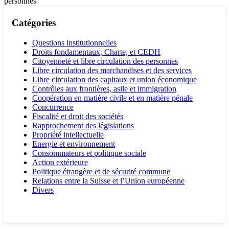
personnes
Catégories
Questions institutionnelles
Droits fondamentaux, Charte, et CEDH
Citoyenneté et libre circulation des personnes
Libre circulation des marchandises et des services
Libre circulation des capitaux et union économique
Contrôles aux frontières, asile et immigration
Coopération en matière civile et en matière pénale
Concurrence
Fiscalité et droit des sociétés
Rapprochement des législations
Propriété intellectuelle
Energie et environnement
Consommateurs et politique sociale
Action extérieure
Politique étrangère et de sécurité commune
Relations entre la Suisse et l’Union européenne
Divers