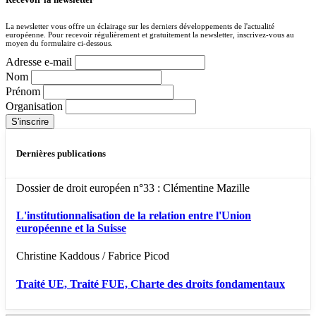
La newsletter vous offre un éclairage sur les derniers développements de l'actualité
européenne. Pour recevoir régulièrement et gratuitement la newsletter, inscrivez-vous au
moyen du formulaire ci-dessous.
Adresse e-mail
Nom
Prénom
Organisation
Dernières publications
Dossier de droit européen n°33 : Clémentine Mazille
L'institutionnalisation de la relation entre l'Union
européenne et la Suisse
Christine Kaddous / Fabrice Picod
Traité UE, Traité FUE, Charte des droits fondamentaux