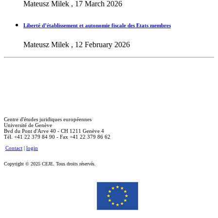
Mateusz Milek , 17 March 2026
Liberté d’établissement et autonomie fiscale des Etats membres
Mateusz Milek , 12 February 2026
Centre d'études juridiques européennes
Université de Genève
Bvd du Pont d'Arve 40 - CH 1211 Genève 4
Tél. +41 22 379 84 90 - Fax +41 22 379 86 62
Contact
|
login
Copyright © 2025 CEJE. Tous droits réservés.