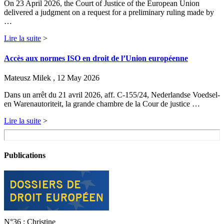
On 23 April 2026, the Court of Justice of the European Union
delivered a judgment on a request for a preliminary ruling made by
…
Lire la suite
>
Accès aux normes ISO en droit de l’Union européenne
Mateusz Milek , 12 May 2026
Dans un arrêt du 21 avril 2026, aff. C-155/24, Nederlandse Voedsel-
en Warenautoriteit, la grande chambre de la Cour de justice …
Lire la suite
>
Publications
N°36 : Christine