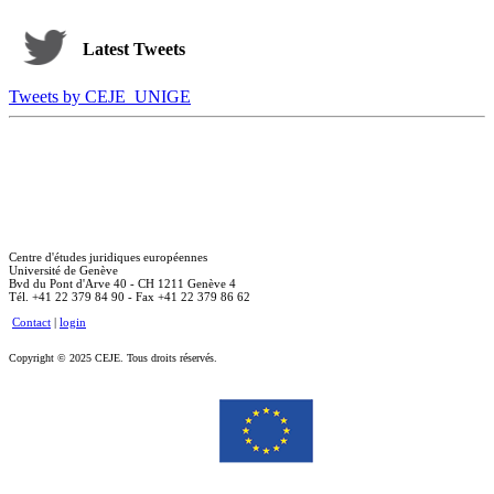
Latest Tweets
Tweets by CEJE_UNIGE
Centre d'études juridiques européennes
Université de Genève
Bvd du Pont d'Arve 40 - CH 1211 Genève 4
Tél. +41 22 379 84 90 - Fax +41 22 379 86 62
Contact
|
login
Copyright © 2025 CEJE. Tous droits réservés.