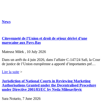
News
Citoyenneté de l’Union et droit de séjour dérivé d’une
marocaine aux Pays-Bas
Mateusz Milek , 10 July 2026
Dans un arrêt du 4 juin 2026, dans l’affaire C-147/24 Safi, la Cour
de justice de l’Union européenne a apporté d’importantes pré…
Lire la suite
>
Jurisdiction of National Courts in Reviewing Marketing
Authorisations Granted under the Decentralised Procedure
under Directive 2001/83/EC by Neda Milosavljevic
Sara Notario, 7 June 2026