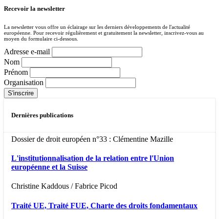
Recevoir la newsletter
La newsletter vous offre un éclairage sur les derniers développements de l'actualité
européenne. Pour recevoir régulièrement et gratuitement la newsletter, inscrivez-vous au
moyen du formulaire ci-dessous.
Adresse e-mail
Nom
Prénom
Organisation
Dernières publications
Dossier de droit européen n°33 : Clémentine Mazille
L'institutionnalisation de la relation entre l'Union
européenne et la Suisse
Christine Kaddous / Fabrice Picod
Traité UE, Traité FUE, Charte des droits fondamentaux