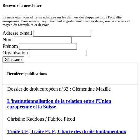
Recevoir la newsletter
La newsletter vous offre un éclairage sur les derniers développements de l'actualité
européenne. Pour recevoir régulièrement et gratuitement la newsletter, inscrivez-vous au
moyen du formulaire ci-dessous.
Adresse e-mail
Nom
Prénom
Organisation
Dernières publications
Dossier de droit européen n°33 : Clémentine Mazille
L'institutionnalisation de la relation entre l'Union
européenne et la Suisse
Christine Kaddous / Fabrice Picod
Traité UE, Traité FUE, Charte des droits fondamentaux