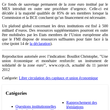
Ce fonds de sauvetage permanent de la zone euro institué par le
MES introduit en outre une procédure d’urgence. Celle-ci est
décidée à la majorité qualifiée de 85% de ses membres lorsque la
Commission et la BCE concluent qu’un financement est nécessaire.
Un plafond global concernant les deux institutions est fixé à 500
milliard d’euros. Des ressources supplémentaires pourront en outre
être mobilisées par les Etats membres de l’Union européenne afin
que le FMI dispose de ressources suffisantes pour faire face à la
crise (point 14 de
la déclaration
).
Reproduction autorisée avec l’indication: Bouillot Christophe, "Une
union économique et monétaire renforcée: un instrument de
solidarité de la zone euro'", www.ceje.ch, actualité du 11 janvier
2012
Catégorie:
Libre circulation des capitaux et union économique
Catégories
Rapprochement des
Questions institutionnelles
législations