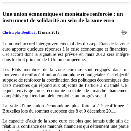
Une union économique et monétaire renforcée : un
instrument de solidarité au sein de la zone euro
Christophe Bouillot
, 11 mars 2012
Le nouvel accord intergouvernemental des dix-sept Etats de la zone
euro apporte quelques réponses à la crise économique et financière.
Cet accord dont la signature est prévue en mars 2012 sera intégré
dans le droit primaire de l’Union européenne.
Les Etats membres de la zone euro se sont engagés dans un
mouvement renforcé d’union économique et budgétaire. Cet objectif
suppose de renforcer la coordination des politiques économiques des
Etats membres qui répond aux objectifs de l’article 3 du traité UE,
lequel envisage une économie sociale de marché hautement
compétitive qui tend au plein emploi et au progrès social.
La voie d’une union économique plus forte a été réaffirmée à
Bruxelles lors du sommet européen des 8 et 9 décembre 2011.
La capacité d’agir de la zone euro est plus que jamais utile afin de
rétablir la confiance des marchés financiers qui détiennent une partie