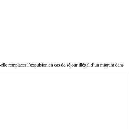
lle remplacer l’expulsion en cas de séjour illégal d’un migrant dans