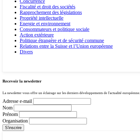
Concurrence
Fiscalité et droit des sociétés
Rapprochement des législations
Propriété intellectuelle
Energie et environnement
Consommateurs et politique sociale
Action extérieure
Politique étrangère et de sécurité commune
Relations entre la Suisse et l’Union européenne
Divers
Recevoir la newsletter
La newsletter vous offre un éclairage sur les derniers développements de l'actualité européenne
Adresse e-mail
Nom
Prénom
Organisation