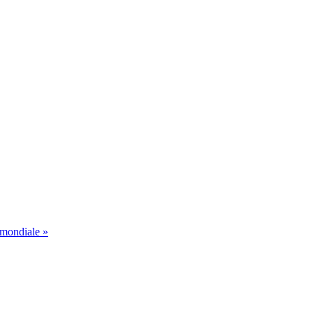
 mondiale »