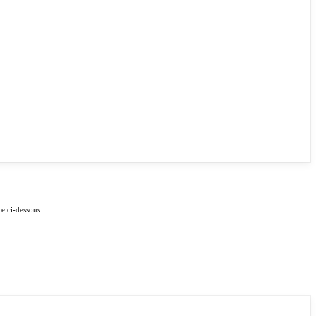
e ci-dessous.