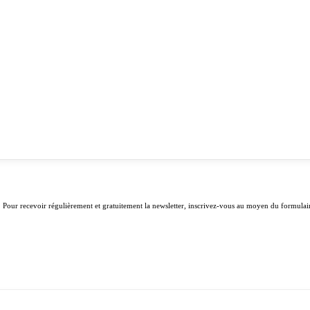
. Pour recevoir régulièrement et gratuitement la newsletter, inscrivez-vous au moyen du formulair