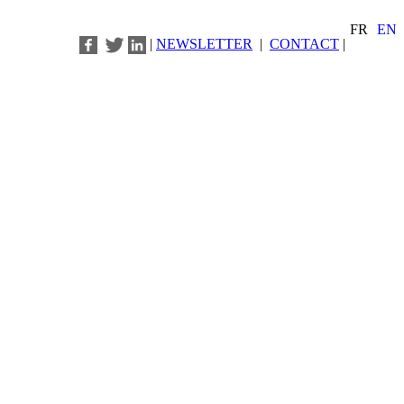
FR
EN
|
NEWSLETTER
|
CONTACT
|