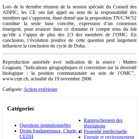
Lors de la dernière réunion de la session spéciale du Conseil des
ADPIC, les CE ont fait appel au sens de la responsabilité des
membres qui s’opposent, étant donné que la proposition TN/C/W/52
constitue la seule base concrète, expression d’un consensus
émergent, pour avancer dans ce domaine et compte tenu du fait
qu’elle a l’appui de plus des 2/3 des membres de l’OMC. En
conclusion, l’évolution positive de cette question peut largement
influencer la conclusion du cycle de Doha.
Reproduction autorisée avec indication de la source : Matteo
Gragnani, "Indications géographiques et convention sur la diversité
biologique : la position communautaire au sein de l’OMC",
www.ceje.ch, actualité du 19 novembre 2008.
Catégorie:
Action extérieure
Catégories
Rapprochement des
Questions institutionnelles
législations
Droits fondamentaux, Charte, et
Propriété intellectuelle
CEDH
Energie et environnement