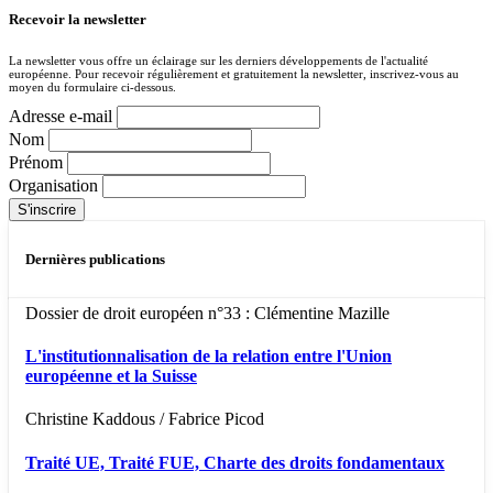
Recevoir la newsletter
La newsletter vous offre un éclairage sur les derniers développements de l'actualité
européenne. Pour recevoir régulièrement et gratuitement la newsletter, inscrivez-vous au
moyen du formulaire ci-dessous.
Adresse e-mail
Nom
Prénom
Organisation
Dernières publications
Dossier de droit européen n°33 : Clémentine Mazille
L'institutionnalisation de la relation entre l'Union
européenne et la Suisse
Christine Kaddous / Fabrice Picod
Traité UE, Traité FUE, Charte des droits fondamentaux