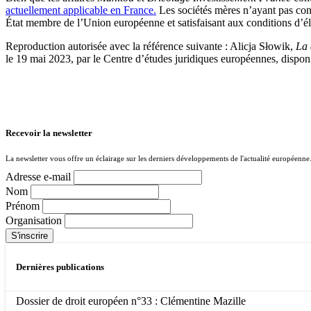
actuellement applicable en France.
Les sociétés mères n’ayant pas const
État membre de l’Union européenne et satisfaisant aux conditions d’élig
Reproduction autorisée avec la référence suivante : Alicja Słowik,
La d
le 19 mai 2023, par le Centre d’études juridiques européennes, dispon
Recevoir la newsletter
La newsletter vous offre un éclairage sur les derniers développements de l'actualité européenne
Adresse e-mail
Nom
Prénom
Organisation
Dernières publications
Dossier de droit européen n°33 : Clémentine Mazille