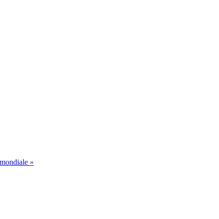
 mondiale »