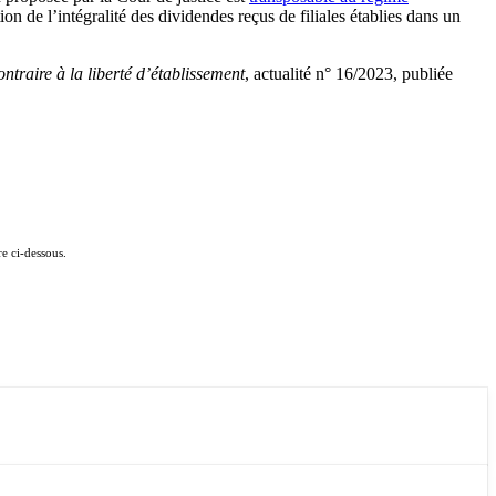
n de l’intégralité des dividendes reçus de filiales établies dans un
ntraire à la liberté d’établissement
, actualité n° 16/2023, publiée
e ci-dessous.