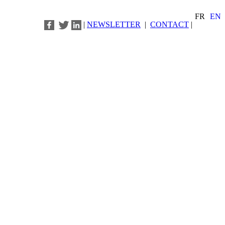
FR
EN
|
NEWSLETTER
|
CONTACT
|