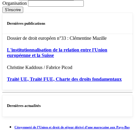
Organisation
Dernières publications
Dossier de droit européen n°33 : Clémentine Mazille
L'institutionnalisation de la relation entre l'Union
européenne et la Suisse
Christine Kaddous / Fabrice Picod
Traité UE, Traité FUE, Charte des droits fondamentaux
Dernières actualités
Citoyenneté de l’Union et droit de séjour dérivé d’une marocaine aux Pays-Bas