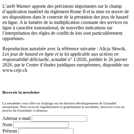
L’arrêt
Wunner
apporte des précisions importantes sur le champ
d’application matériel du règlement Rome II et la mise en œuvre de
ses dispositions dans le contexte de la prestation des jeux de hasard
en ligne. A la lumière de la multiplication constante des services en
ligne à caractère transnational, de nouvelles indications sur
l’interprétation des règles de conflit de lois sont particulièrement
opportunes.
Reproduction autorisée avec la référence suivante : Alicja Słowik,
Les jeux de hasard en ligne et la loi applicable aux actions en
responsabilité délictuelle
, actualité n° 1/2026, publiée le 26 janvier
2026, par le Centre d’études juridiques européennes, disponible sur
www.ceje.ch
Recevoir la newsletter
La newsletter vous offre un éclairage sur les derniers développements de l'actualité
européenne. Pour recevoir régulièrement et gratuitement la newsletter, inscrivez-vous au
moyen du formulaire ci-dessous.
Adresse e-mail
Nom
Prénom