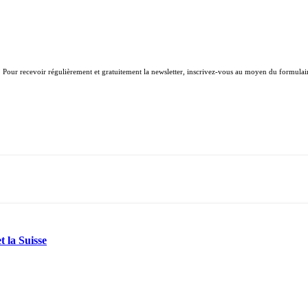
. Pour recevoir régulièrement et gratuitement la newsletter, inscrivez-vous au moyen du formulair
t la Suisse