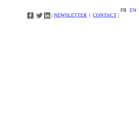
FR
EN
|
NEWSLETTER
|
CONTACT
|