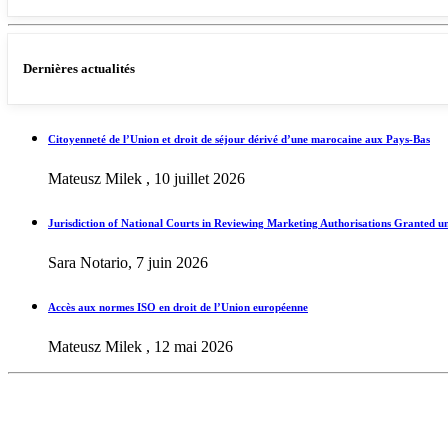
Dernières actualités
Citoyenneté de l’Union et droit de séjour dérivé d’une marocaine aux Pays-Bas
Mateusz Milek , 10 juillet 2026
Jurisdiction of National Courts in Reviewing Marketing Authorisations Granted u
Sara Notario, 7 juin 2026
Accès aux normes ISO en droit de l’Union européenne
Mateusz Milek , 12 mai 2026