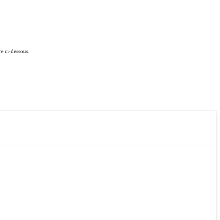
e ci-dessous.