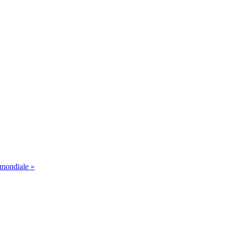
 mondiale »