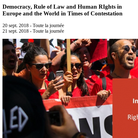
Democracy, Rule of Law and Human RIghts in
Europe and the World in Times of Contestation
20 sept. 2018 - Toute la journée
21 sept. 2018 - Toute la journée