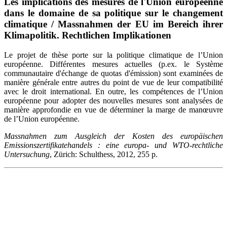
Les implications des mesures de l'Union européenne
dans le domaine de sa politique sur le changement
climatique / Massnahmen der EU im Bereich ihrer
Klimapolitik. Rechtlichen Implikationen
Le projet de thèse porte sur la politique climatique de l’Union
européenne. Différentes mesures actuelles (p.ex. le Système
communautaire d'échange de quotas d'émission) sont examinées de
manière générale entre autres du point de vue de leur compatibilité
avec le droit international. En outre, les compétences de l’Union
européenne pour adopter des nouvelles mesures sont analysées de
manière approfondie en vue de déterminer la marge de manœuvre
de l’Union européenne.
Massnahmen zum Ausgleich der Kosten des europäischen
Emissionszertifikatehandels : eine europa- und WTO-rechtliche
Untersuchung
, Zürich: Schulthess, 2012, 255 p.