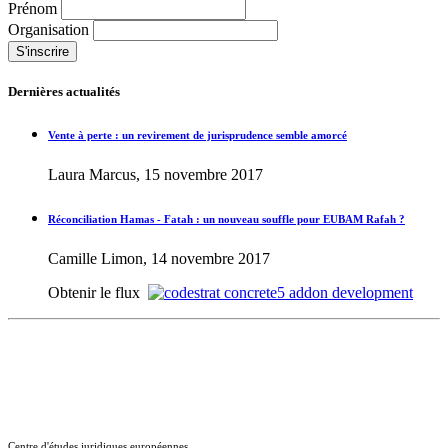
Prénom
Organisation
Dernières actualités
Vente à perte : un revirement de jurisprudence semble amorcé
Laura Marcus, 15 novembre 2017
Réconciliation Hamas - Fatah : un nouveau souffle pour EUBAM Rafah ?
Camille Limon, 14 novembre 2017
Obtenir le flux
Centre d'études juridiques européennes