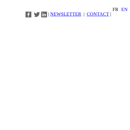
FR
EN
|
NEWSLETTER
|
CONTACT
|