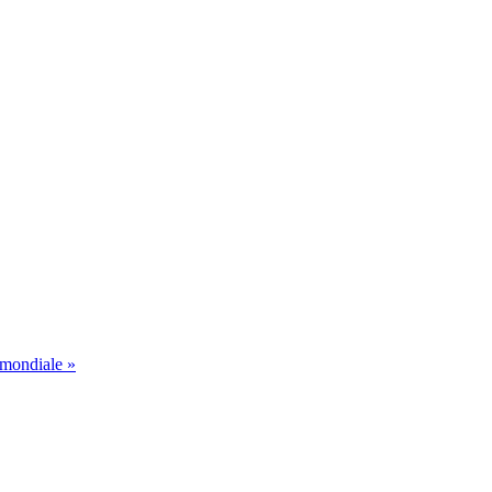
 mondiale »