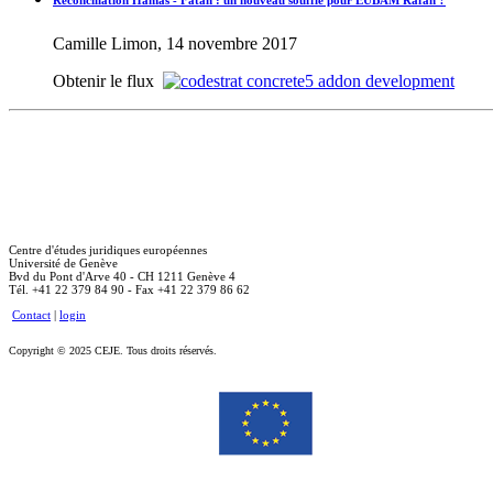
Camille Limon, 14 novembre 2017
Obtenir le flux
Centre d'études juridiques européennes
Université de Genève
Bvd du Pont d'Arve 40 - CH 1211 Genève 4
Tél. +41 22 379 84 90 - Fax +41 22 379 86 62
Contact
|
login
Copyright © 2025 CEJE. Tous droits réservés.