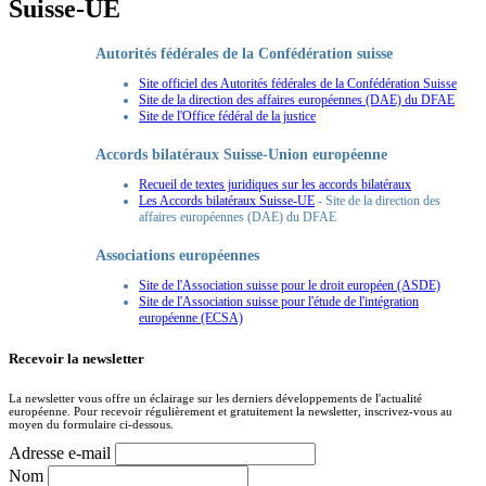
Suisse-UE
Autorités fédérales de la Confédération suisse
Site officiel des Autorités fédérales de la Confédération Suisse
Site de la direction des affaires européennes (DAE) du DFAE
Site de l'Office fédéral de la justice
Accords bilatéraux Suisse-Union européenne
Recueil de textes juridiques sur les accords bilatéraux
Les Accords bilatéraux Suisse-UE
- Site de la direction des
affaires européennes (DAE) du DFAE
Associations européennes
Site de l'Association suisse pour le droit européen (ASDE)
Site de l'Association suisse pour l'étude de l'intégration
européenne (ECSA)
Recevoir la newsletter
La newsletter vous offre un éclairage sur les derniers développements de l'actualité
européenne. Pour recevoir régulièrement et gratuitement la newsletter, inscrivez-vous au
moyen du formulaire ci-dessous.
Adresse e-mail
Nom