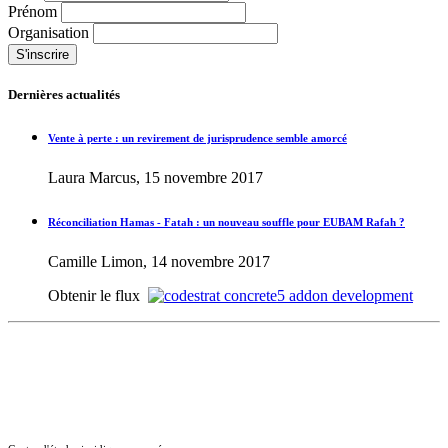
Prénom
Organisation
Dernières actualités
Vente à perte : un revirement de jurisprudence semble amorcé
Laura Marcus, 15 novembre 2017
Réconciliation Hamas - Fatah : un nouveau souffle pour EUBAM Rafah ?
Camille Limon, 14 novembre 2017
Obtenir le flux