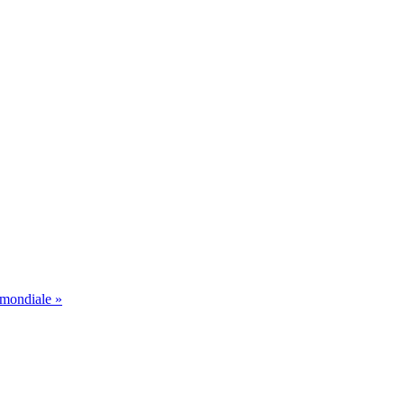
 mondiale »