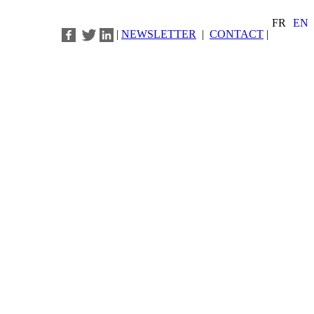
FR
EN
|
NEWSLETTER
|
CONTACT
|