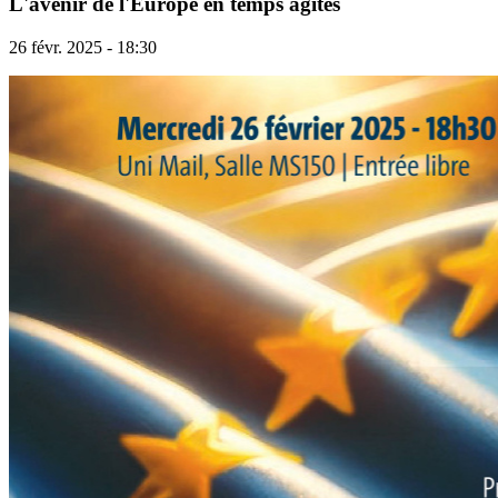
L'avenir de l'Europe en temps agités
26 févr. 2025 - 18:30