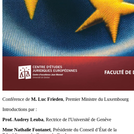
Conférence de
M.
Luc Frieden
, Premier Ministre du Luxembourg
Introductions par :
Prof. Audrey Leuba
, Rectrice de l'Université de Genève
Mme Nathalie Fontanet
, Présidente du Conseil d’État de la