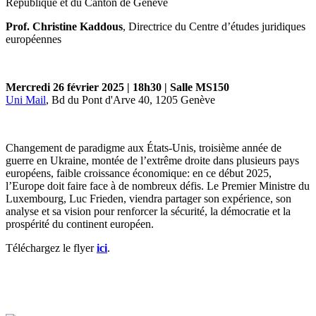
République et du Canton de Genève
Prof. Christine Kaddous
, Directrice du Centre d’études juridiques
européennes
Mercredi 26 février 2025 | 18h30 | Salle MS150
Uni Mail
, Bd du Pont d'Arve 40, 1205 Genève
Changement de paradigme aux États-Unis, troisième année de
guerre en Ukraine, montée de l’extrême droite dans plusieurs pays
européens, faible croissance économique: en ce début 2025,
l’Europe doit faire face à de nombreux défis. Le Premier Ministre du
Luxembourg, Luc Frieden, viendra partager son expérience, son
analyse et sa vision pour renforcer la sécurité, la démocratie et la
prospérité du continent européen.
Téléchargez le flyer
ici
.