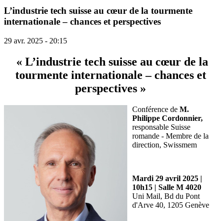
L’industrie tech suisse au cœur de la tourmente
internationale – chances et perspectives
29 avr. 2025 - 20:15
« L’industrie tech suisse au cœur de la
tourmente internationale – chances et
perspectives »
Conférence de
M.
Philippe Cordonnier,
responsable Suisse
romande - Membre de la
direction, Swissmem
Mardi 29 avril 2025 |
10h15 | Salle M 4020
Uni Mail, Bd du Pont
d'Arve 40, 1205 Genève