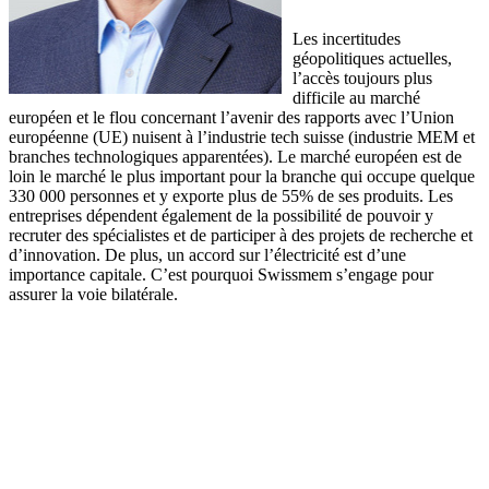
Les incertitudes
géopolitiques actuelles,
l’accès toujours plus
difficile au marché
européen et le flou concernant l’avenir des rapports avec l’Union
européenne (UE) nuisent à l’industrie tech suisse (industrie MEM et
branches technologiques apparentées). Le marché européen est de
loin le marché le plus important pour la branche qui occupe quelque
330 000 personnes et y exporte plus de 55% de ses produits. Les
entreprises dépendent également de la possibilité de pouvoir y
recruter des spécialistes et de participer à des projets de recherche et
d’innovation. De plus, un accord sur l’électricité est d’une
importance capitale. C’est pourquoi Swissmem s’engage pour
assurer la voie bilatérale.