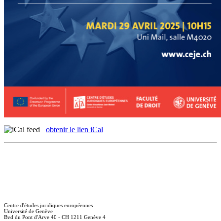
obtenir le lien iCal
Centre d'études juridiques européennes
Université de Genève
Bvd du Pont d'Arve 40 - CH 1211 Genève 4