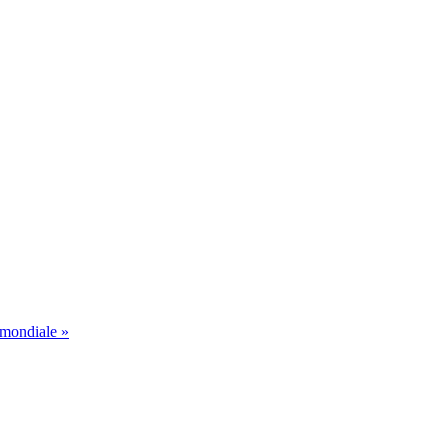
 mondiale »