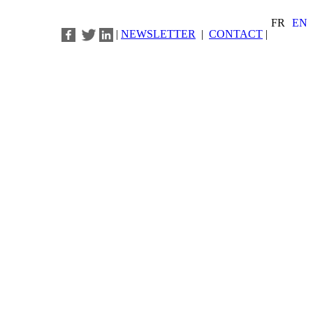
FR
EN
|
NEWSLETTER
|
CONTACT
|