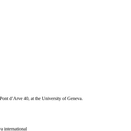
ont d’Arve 40, at the University of Geneva.
a international