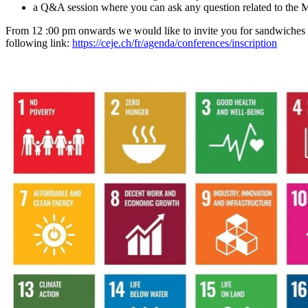
a Q&A session where you can ask any question related to th
From 12 :00 pm onwards we would like to invite you for sandwiches in 
following link:
https://ceje.ch/fr/agenda/conferences/inscription