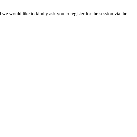
e would like to kindly ask you to register for the session via the