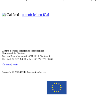
obtenir le lien iCal
Centre d'études juridiques européennes
Université de Genève
Bvd du Pont d'Arve 40 - CH 1211 Genève 4
Tél. +41 22 379 84 90 - Fax +41 22 379 86 62
Contact
|
login
Copyright © 2025 CEJE. Tous droits réservés.