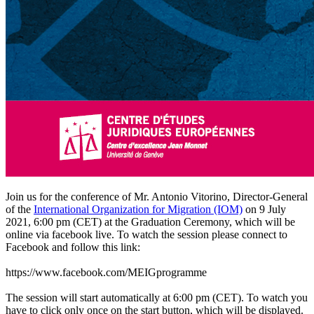
Join us for the conference of Mr. Antonio Vitorino, Director-General
of the
International Organization for Migration (IOM)
on 9 July
2021, 6:00 pm (CET) at the Graduation Ceremony, which will be
online via facebook live. To watch the session please connect to
Facebook and follow this link:
https://www.facebook.com/MEIGprogramme
The session will start automatically at 6:00 pm (CET). To watch you
have to click only once on the start button, which will be displayed.