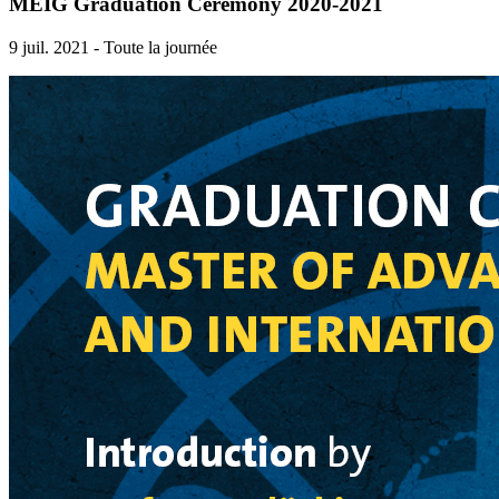
MEIG Graduation Ceremony 2020-2021
9 juil. 2021 - Toute la journée