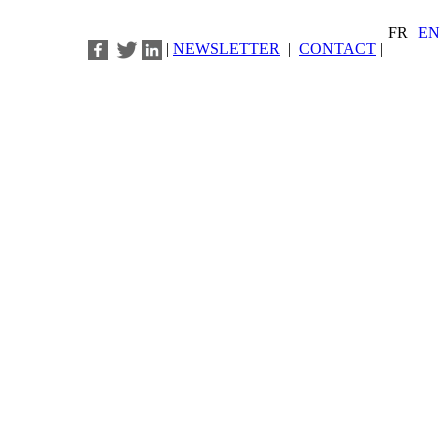
FR
EN
|
NEWSLETTER
|
CONTACT
|