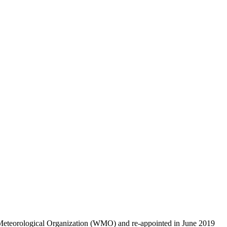
d Meteorological Organization (WMO) and re-appointed in June 2019