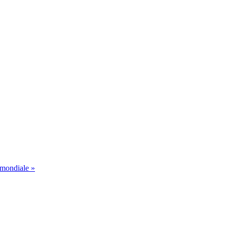
 mondiale »