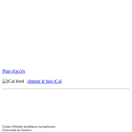
Plan d'accès
obtenir le lien iCal
Centre d'études juridiques européennes
Université de Genève