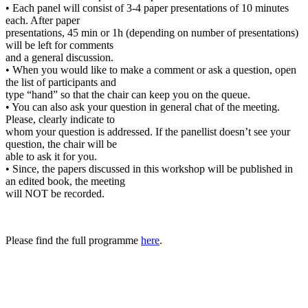
• Each panel will consist of 3-4 paper presentations of 10 minutes
each. After paper
presentations, 45 min or 1h (depending on number of presentations)
will be left for comments
and a general discussion.
• When you would like to make a comment or ask a question, open
the list of participants and
type “hand” so that the chair can keep you on the queue.
• You can also ask your question in general chat of the meeting.
Please, clearly indicate to
whom your question is addressed. If the panellist doesn’t see your
question, the chair will be
able to ask it for you.
• Since, the papers discussed in this workshop will be published in
an edited book, the meeting
will NOT be recorded.
Please find the full programme
here
.