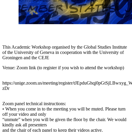
This Academic Workshop organised by the Global Studies Institute
of the University of Geneva in cooperation with the University of
Groningen and the CEJE
Venue: Zoom link (to register if you wish to attend the workshop)
https://unige.zoom.us/meeting/register/tJEpduGhqj0pGtSjLBwxyg
zDr
Zoom panel technical instructions:
• When you come in to the meeting you will be muted. Please turn
off your video and only
“unmute” when you will be given the floor by the chair. We would
kindly ask all presenters
and the chair of each panel to keep their videos active.