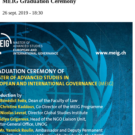
MEIG Graduation Ceremony
26 sept. 2019 - 18:30