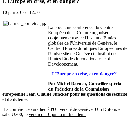
L'Europe en crise, et en danger?
10 juin 2016 - 12:30
La prochaine conférence du Centre
Européen de la Culture organisée
conjointement avec l'Institut d'Etudes
globales de l'Université de Genève, le
Centre d'Etudes Juridiques Européennes de
l'Université de Genève et l'Institut des
Hautes Etudes Internationales et du
Développement.
"L'Europe en crise, et en danger?"
Par Michel Barnier, Conseiller spécial
du Président de la Commission
européenne Jean-Claude Juncker pour les questions de sécurité
et de défense.
La conférence aura lieu à l'Université de Genève, Uni Dufour, en
salle U300, le
vendredi 10 juin à midi et demi
.