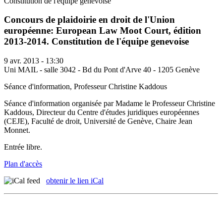
Constitution de l'équipe genevoise
Concours de plaidoirie en droit de l'Union
européenne: European Law Moot Court, édition
2013-2014. Constitution de l'équipe genevoise
9 avr. 2013 - 13:30
Uni MAIL - salle 3042 - Bd du Pont d'Arve 40 - 1205 Genève
Séance d'information, Professeur Christine Kaddous
Séance d'information organisée par Madame le Professeur Christine
Kaddous, Directeur du Centre d'études juridiques européennes
(CEJE), Faculté de droit, Université de Genève, Chaire Jean
Monnet.
Entrée libre.
Plan d'accès
obtenir le lien iCal